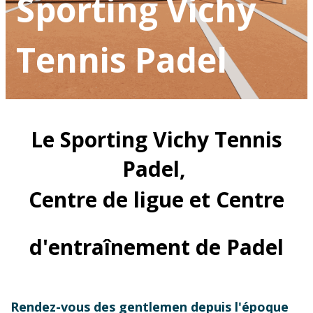
Sporting Vichy
Tennis Padel
Le Sporting Vichy Tennis
Padel,
Centre de ligue et Centre
d'entraînement de Padel
Rendez-vous des gentlemen depuis l'époque