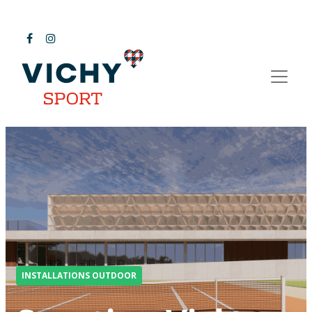
INSTALLATIONS OUTDOOR