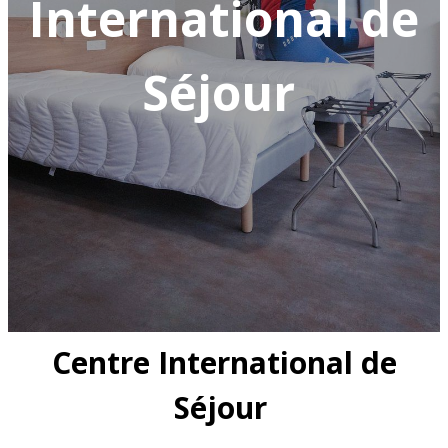
International de
Séjour
Centre International de
Séjour