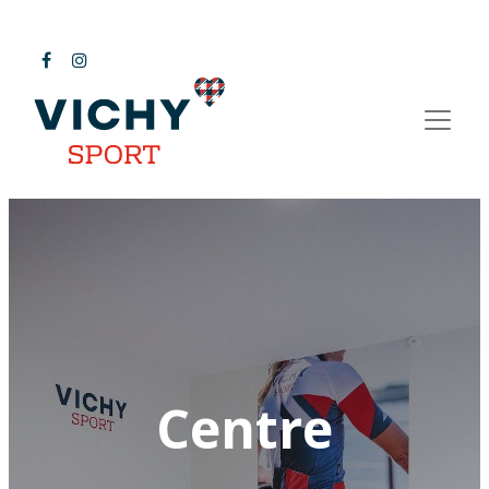
Centre