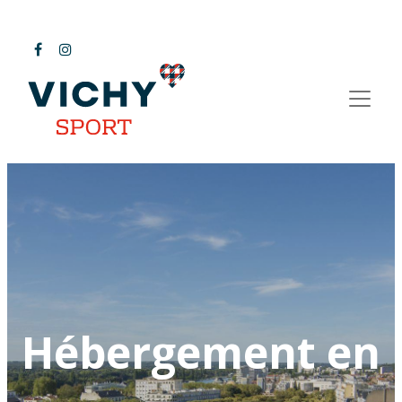
Hébergement en