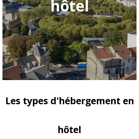
hôtel
Les types d'hébergement en
hôtel