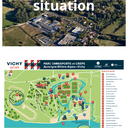
situation