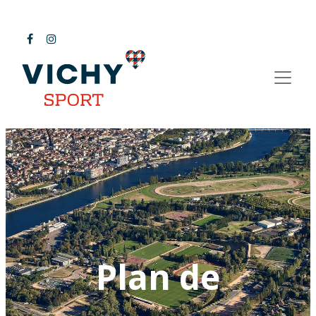
Plan de