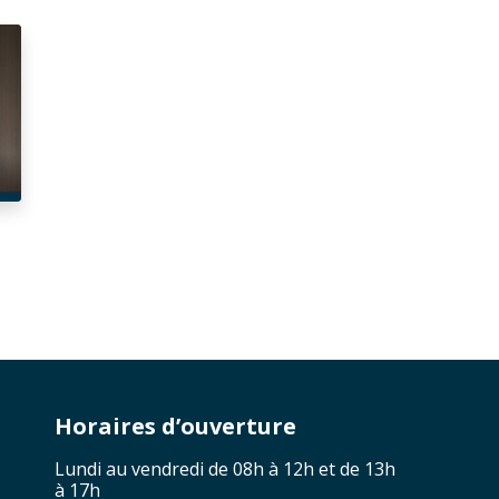
Horaires d’ouverture
Lundi au vendredi de 08h à 12h et de 13h
à 17h