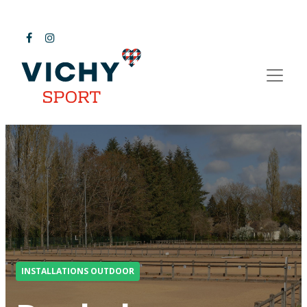
INSTALLATIONS OUTDOOR