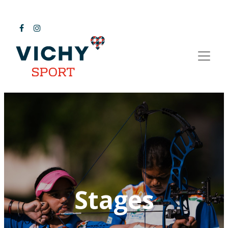
Stages