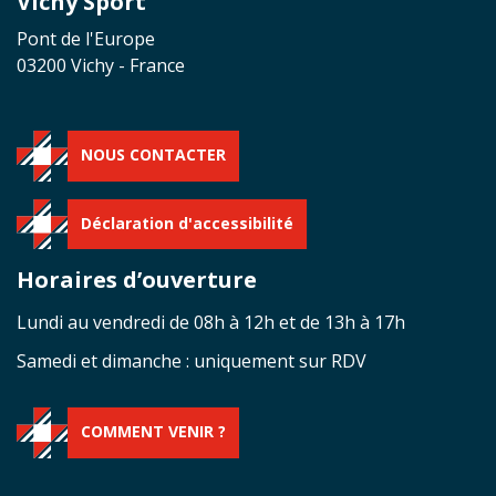
Vichy Sport
Pont de l'Europe
03200 Vichy - France
NOUS CONTACTER
Déclaration d'accessibilité
Horaires d’ouverture
Lundi au vendredi de 08h à 12h et de 13h à 17h
Samedi et dimanche : uniquement sur RDV
COMMENT VENIR ?