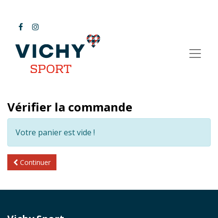
Vérifier la commande
Votre panier est vide !
Continuer